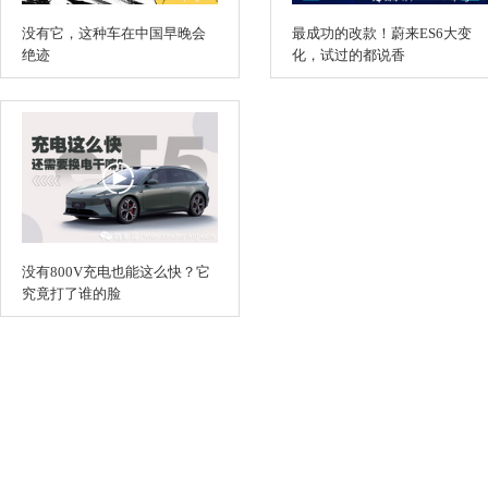
没有它，这种车在中国早晚会
最成功的改款！蔚来ES6大变
绝迹
化，试过的都说香
没有800V充电也能这么快？它
究竟打了谁的脸