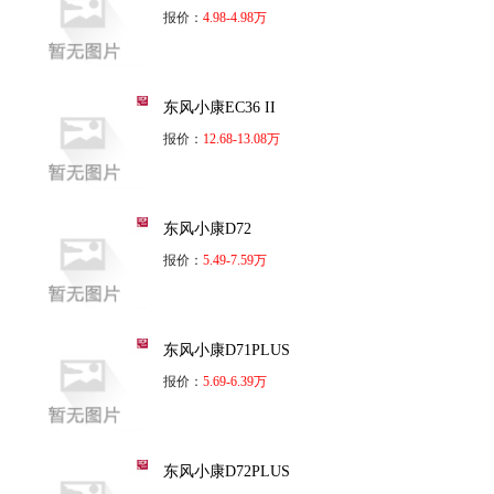
报价：
4.98-4.98万
东风小康EC36 II
报价：
12.68-13.08万
东风小康D72
报价：
5.49-7.59万
东风小康D71PLUS
报价：
5.69-6.39万
东风小康D72PLUS