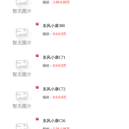
报价：
5.99-6.69万
东风小康380
报价：
0.0-0.0万
东风小康C71
报价：
0.0-0.0万
东风小康C72
报价：
0.0-0.0万
东风小康C56