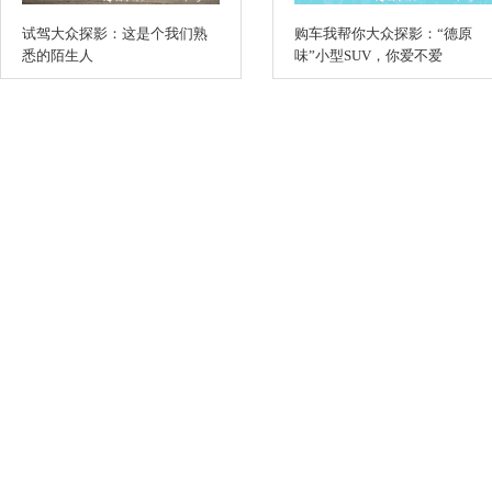
试驾大众探影：这是个我们熟
购车我帮你大众探影：“德原
悉的陌生人
味”小型SUV，你爱不爱