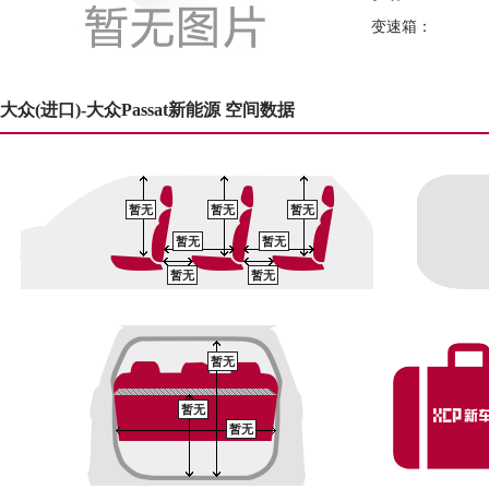
变速箱：
大众(进口)-大众Passat新能源 空间数据
暂无
暂无
暂无
暂无
暂无
暂无
暂无
暂无
暂无
暂无