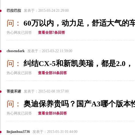
巴拉巴拉
发表于：2015-03-24 21:29:00
问：
60万以内，动力足，舒适大气的
热心网友已回答
查看全部7条回答
chosendark
发表于：2015-03-22 11:59:00
问：
纠结CX-5和新凯美瑞，都是2.0，
热心网友已回答
查看全部10条回答
菩提禾谢
发表于：2015-02-08 19:57:00
问：
奥迪保养贵吗？国产A3哪个版本
热心网友已回答
查看全部10条回答
linjianhua3736
发表于：2015-01-31 01:44:00