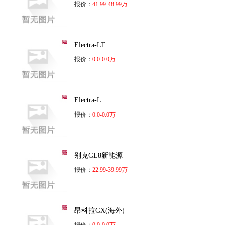
报价：
41.99-48.99万
Electra-LT
报价：
0.0-0.0万
Electra-L
报价：
0.0-0.0万
别克GL8新能源
报价：
22.99-39.99万
昂科拉GX(海外)