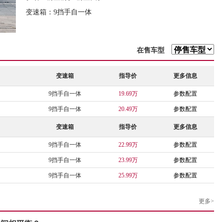
变速箱：9挡手自一体
在售车型
变速箱
指导价
更多信息
9挡手自一体
19.69万
参数配置
9挡手自一体
20.49万
参数配置
变速箱
指导价
更多信息
9挡手自一体
22.99万
参数配置
9挡手自一体
23.99万
参数配置
9挡手自一体
25.99万
参数配置
更多>