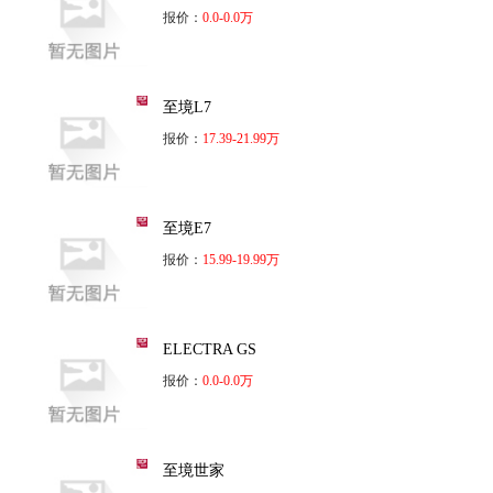
报价：
0.0-0.0万
至境L7
报价：
17.39-21.99万
至境E7
报价：
15.99-19.99万
ELECTRA GS
报价：
0.0-0.0万
至境世家