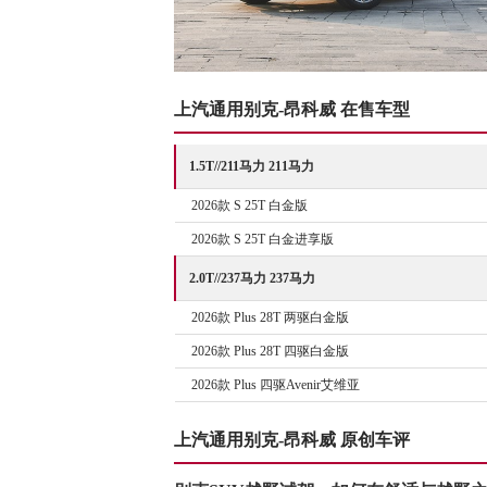
上汽通用别克-昂科威 在售车型
1.5T//211马力 211马力
2026款 S 25T 白金版
2026款 S 25T 白金进享版
2.0T//237马力 237马力
2026款 Plus 28T 两驱白金版
2026款 Plus 28T 四驱白金版
2026款 Plus 四驱Avenir艾维亚
上汽通用别克-昂科威 原创车评