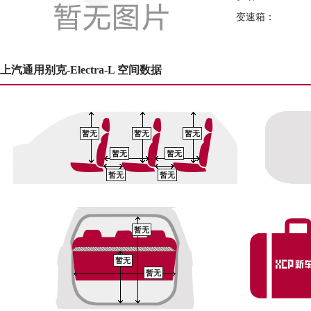
变速箱：
上汽通用别克-Electra-L 空间数据
暂无
暂无
暂无
暂无
暂无
暂无
暂无
暂无
暂无
暂无