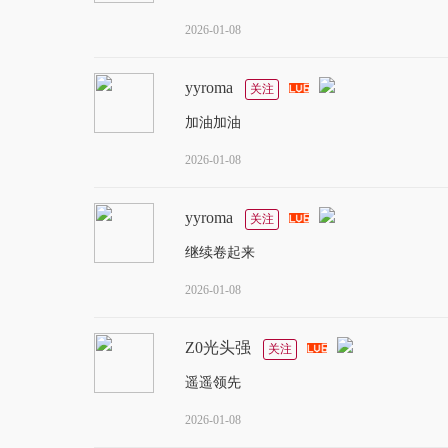
2026-01-08
yyroma
关注
加油加油
2026-01-08
yyroma
关注
继续卷起来
2026-01-08
Z0光头强
关注
遥遥领先
2026-01-08