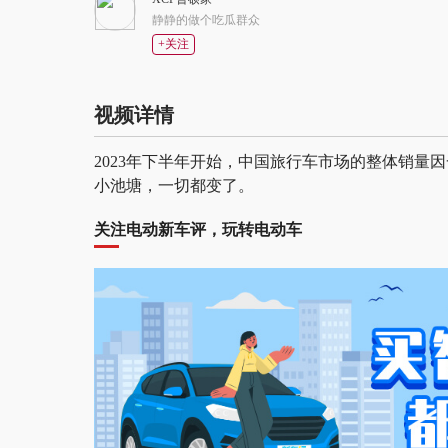
静静的做个吃瓜群众
+关注
视频详情
2023年下半年开始，中国旅行车市场的整体销量
小池塘，一切都变了。
关注电动新车评，玩转电动车