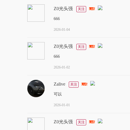
Z0光头强
关注
666
2026-01-04
Z0光头强
关注
666
2026-01-02
Zalive
关注
可以
2026-01-01
Z0光头强
关注