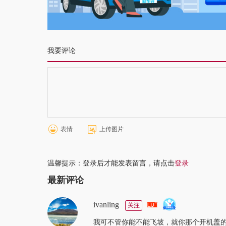
我要评论
表情
上传图片
温馨提示：登录后才能发表留言，请点击
登录
最新评论
ivanling
关注
我可不管你能不能飞坡，就你那个开机盖