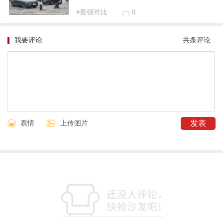
#最强对比
8
我要评论
共
条评论
表情
上传图片