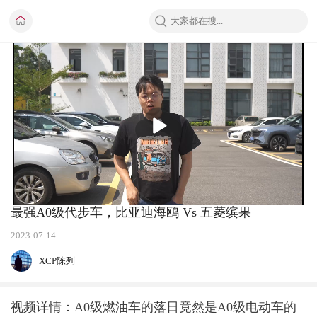
播
放
最强A0级代步车，比亚迪海鸥 Vs 五菱缤果
2023-07-14
XCP陈列
视频详情：A0级燃油车的落日竟然是A0级电动车的