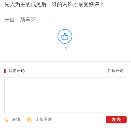
先入为主的成见后，谁的内饰才最受好评？
来自：新车评
6
我要评论
共
条评论
表情
上传图片