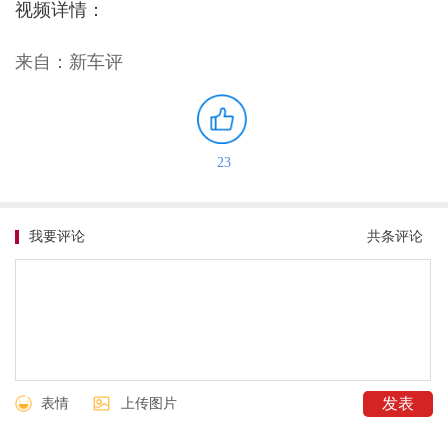
视频详情：
来自：新车评
23
我要评论
共
条评论
表情
上传图片