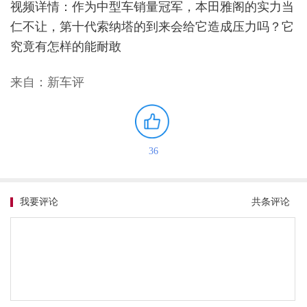
视频详情：作为中型车销量冠军，本田雅阁的实力当
仁不让，第十代索纳塔的到来会给它造成压力吗？它
究竟有怎样的能耐敢
来自：新车评
36
我要评论
共
条评论