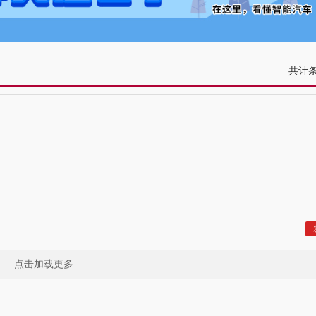
共计
点击加载更多