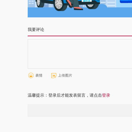
我要评论
表情
上传图片
温馨提示：登录后才能发表留言，请点击
登录