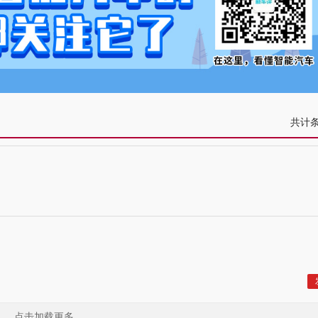
共计
点击加载更多