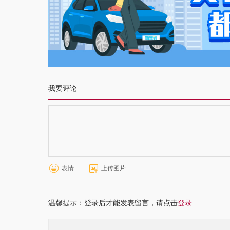
我要评论
表情
上传图片
温馨提示：登录后才能发表留言，请点击
登录