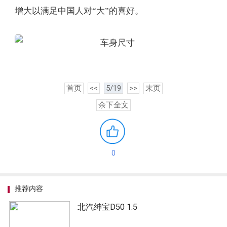
增大以满足中国人对“大”的喜好。
首页
<<
5/19
>>
末页
余下全文
0
推荐内容
北汽绅宝D50 1.5