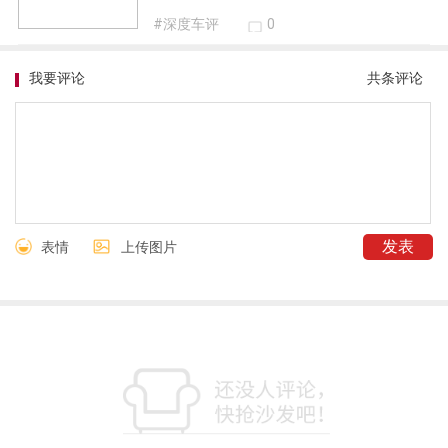
#深度车评
0
我要评论
共
条评论
表情
上传图片