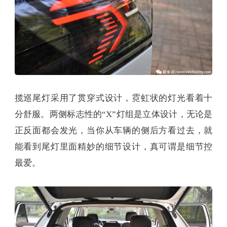
揽巡尾灯采用了贯穿式设计，霓虹状的灯光看着十
分舒服。两侧标志性的“X”灯组是立体设计，无论是
正反面都会发光，当你从车辆的侧后方看过去，就
能看到尾灯里面精妙的细节设计，真可谓是细节控
最爱。