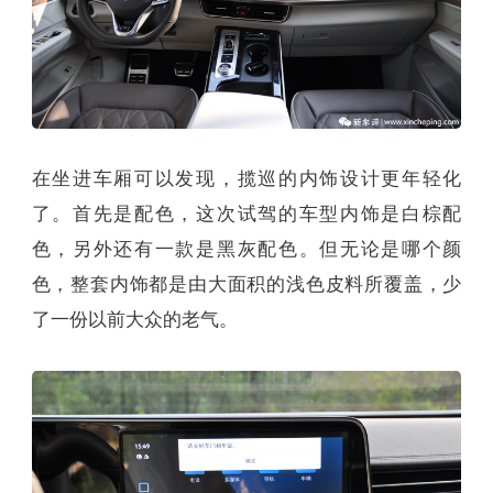
在坐进车厢可以发现，揽巡的内饰设计更年轻化
了。首先是配色，这次试驾的车型内饰是白棕配
色，另外还有一款是黑灰配色。但无论是哪个颜
色，整套内饰都是由大面积的浅色皮料所覆盖，少
了一份以前大众的老气。