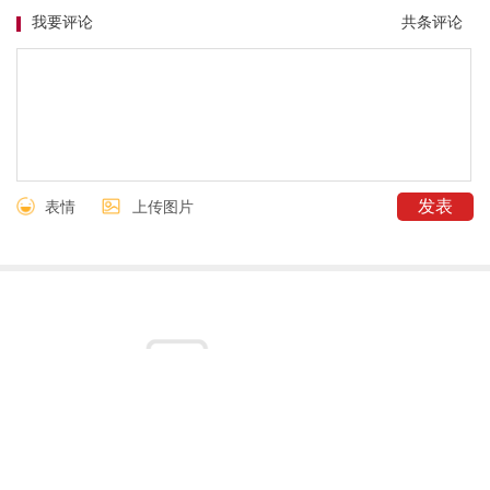
我要评论
共
条评论
表情
上传图片