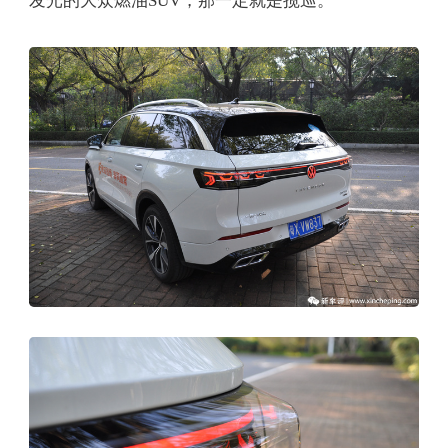
发光的大众燃油SUV，那一定就是揽巡。