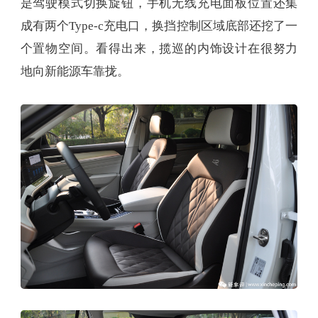
是驾驶模式切换旋钮，手机无线充电面板位置还集
成有两个Type-c充电口，换挡控制区域底部还挖了一
个置物空间。看得出来，揽巡的内饰设计在很努力
地向新能源车靠拢。