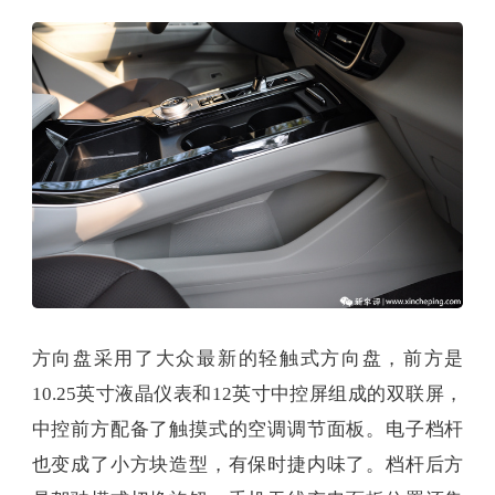
方向盘采用了大众最新的轻触式方向盘，前方是
10.25英寸液晶仪表和12英寸中控屏组成的双联屏，
中控前方配备了触摸式的空调调节面板。电子档杆
也变成了小方块造型，有保时捷内味了。档杆后方