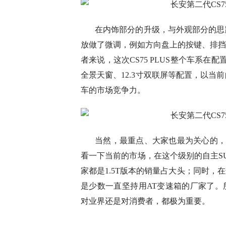
在内饰部分的升级，与外观部分的思
放做了微调，例如方向盘上的按键、排挡
者来说，这次CS75 PLUS整个车系
全景天窗、12.3寸双联屏等配置，以
车的市场竞争力。
当然，最重点、大家也最为关心的，还
看一下当前的市场，在这个级别的自主SUV
家都是1.5T版本的销量占大头；同时
是少数一直坚持用AT变速箱的厂家了。所以
对业界还是对消费者，都极为重要。