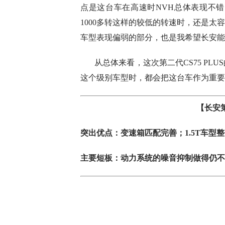
点是这台车在高速时NVH总体表现不
1000多转这样的较低的转速时，还是
车型表现偏弱的部分，也是我希望长安能
从总体来看，这次第二代CS75 P
这个级别车型时，都会把这台车作为重要
【长安第
突出优点：变速箱匹配完善；1.5T车
主要短板：动力系统的噪音抑制做得仍不