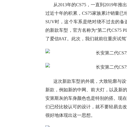
从2013年的CS75，一直到2019
过近十年的积累，CS75家族累计销量已
SUV时，这个车系是绝对绕不过去的备选
的新款车型，官方名称为“第二代CS75 
了爱信8AT。此次，我们就前往重庆试驾了最新
这次新款车型的外观，大致轮廓与设
新款，例如新的中网、前大灯，以及新的贯
安第斯灰的车身颜色也是特别的搭。现在
们已经比较认可的设计，就不要轻易去改，
很好地体现出这一思想。