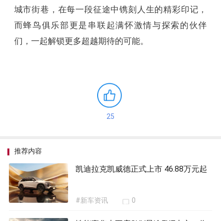
城市街巷，在每一段征途中镌刻人生的精彩印记，
而蜂鸟俱乐部更是串联起满怀激情与探索的伙伴
们，一起解锁更多超越期待的可能。
25
推荐内容
凯迪拉克凯威德正式上市 46.88万元起
#新车资讯
0