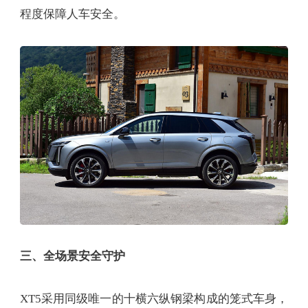
程度保障人车安全。
三、全场景安全守护
XT5采用同级唯一的十横六纵钢梁构成的笼式车身，