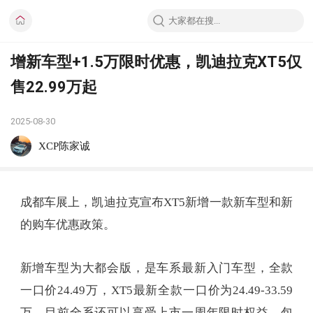
增新车型+1.5万限时优惠，凯迪拉克XT5仅
售22.99万起
2025-08-30
XCP陈家诚
成都车展上，凯迪拉克宣布XT5新增一款新车型和新
的购车优惠政策。
新增车型为大都会版，是车系最新入门车型，全款
一口价24.49万，XT5最新全款一口价为24.49-33.59
万。目前全系还可以享受上市一周年限时权益，包