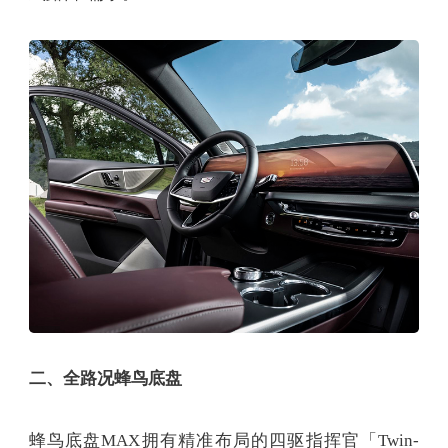
二、全路况蜂鸟底盘
蜂鸟底盘MAX拥有精准布局的四驱指挥官「Twin-