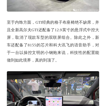
至于内饰方面，GTI经典的格子布座椅绝不缺席，并
且全新高尔夫GTI还配备了12.9英寸的悬浮式中控大
屏，取消了现款车型的双联屏组合。除此之外，新
车还配备了8155的芯片和科大讯飞的语音助手，对
于一台以操控文明的小钢炮来说，科技性的配置能
做到如此境界，真的到顶了。