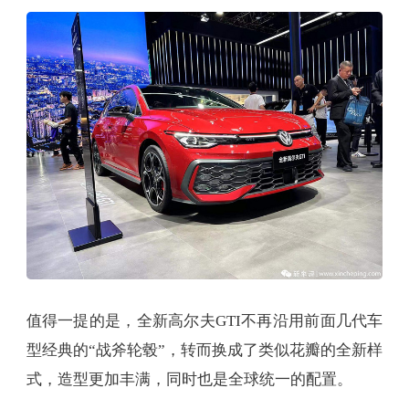
值得一提的是，全新高尔夫GTI不再沿用前面几代车
型经典的“战斧轮毂”，转而换成了类似花瓣的全新样
式，造型更加丰满，同时也是全球统一的配置。