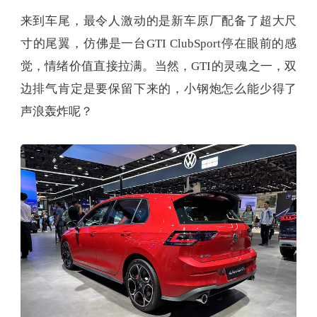
来到车尾，最令人激动的是新车原厂配备了超大尺
寸的尾翼，仿佛是一台GTI ClubSport停在眼前的感
觉，情绪价值直接拉满。当然，GTI的灵魂之一，双
边排气肯定是要保留下来的，小钢炮怎么能少得了
声浪轰炸呢？