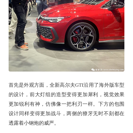
首先是外观方面，全新高尔夫GTI沿用了海外版车型
的设计，前大灯组的造型变得更加犀利，视觉效果
更加锐利有神，仿佛像一把利刃一样。下方的包围
设计同样变得更加战斗，两侧的獠牙无时不刻都在
透露着小钢炮的威严。