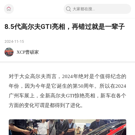
8.5代高尔夫GTI亮相，再错过就是一辈子
2024-11-15
XCP曹硕家
对于大众高尔夫而言，2024年绝对是个值得纪念的
年份，因为今年是它诞生的第50周年。所以在2024
广州车展上，全新高尔夫GTI惊艳亮相，新车在各个
方面的变化可谓是都得到了进化。