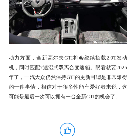
动力方面，全新高尔夫GTI将会继续搭载2.0T发动
机，同时匹配7速湿式双离合变速箱。眼看就要2025
年了，一汽大众仍然保持GTI的更新可谓是非常难得
的一件事情，相信对于很多性能车爱好者来说，这
可能是最后一次可以拥有一台全新GTI的机会了。