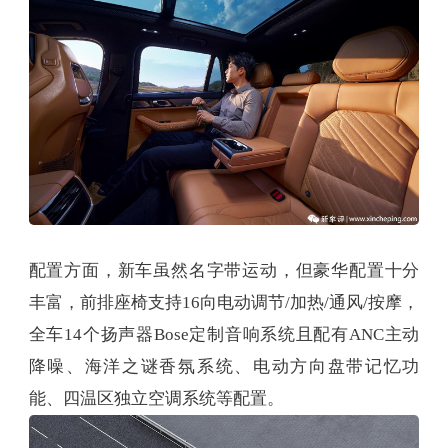
配置方面，新车虽然名字带运动，但豪华配置十分
丰富，前排座椅支持16向电动调节/加热/通风/按摩，
全车14个扬声器Bose定制音响系统且配有ANC主动
降噪、海洋之谜香氛系统、电动方向盘带记忆功
能、四温区独立空调系统等配置。