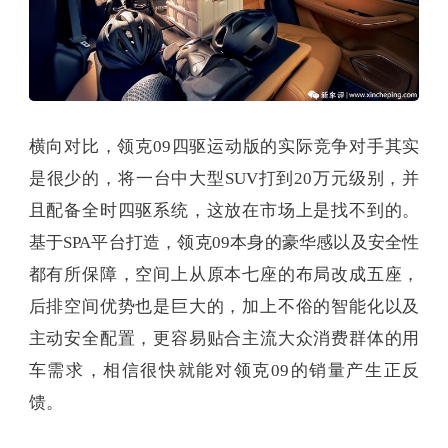
横向对比，领克09四驱运动版的实际竞争对手其实
是很少的，将一台中大型SUV打到20万元级别，并
且配备全时四驱系统，这放在市场上是找不到的。
基于SPA平台打造，领克09本身的豪华感以及安全性
都有所保障，空间上从原本七座的布局改成五座，
后排空间优势也是巨大的，加上不俗的智能化以及
主动安全配置，更容易贴合主流大众消费群体的用
车需求，相信很快就能对领克09的销量产生正反
馈。