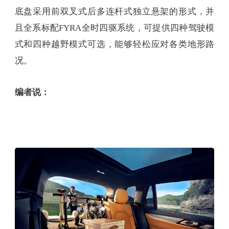
底盘采用前双叉式后多连杆式独立悬架的形式，并
且全系标配FYRA全时四驱系统，可提供四种驾驶模
式和四种越野模式可选，能够轻松应对各类地形路
况。
编者说：