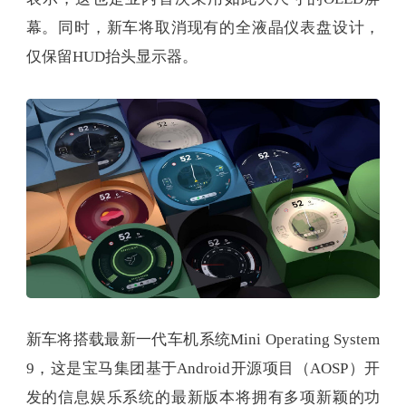
幕。同时，新车将取消现有的全液晶仪表盘设计，
仅保留HUD抬头显示器。
新车将搭载最新一代车机系统Mini Operating System
9，这是宝马集团基于Android开源项目（AOSP）开
发的信息娱乐系统的最新版本将拥有多项新颖的功