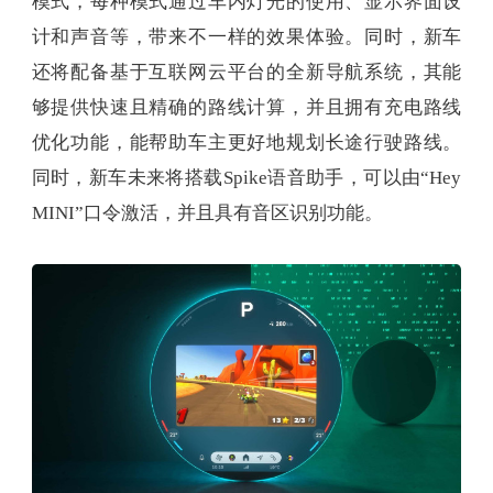
模式，每种模式通过车内灯光的使用、显示界面设
计和声音等，带来不一样的效果体验。同时，新车
还将配备基于互联网云平台的全新导航系统，其能
够提供快速且精确的路线计算，并且拥有充电路线
优化功能，能帮助车主更好地规划长途行驶路线。
同时，新车未来将搭载Spike语音助手，可以由“Hey
MINI”口令激活，并且具有音区识别功能。