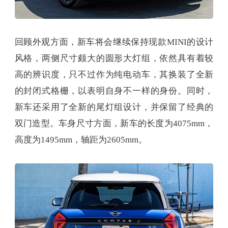
回顾外观方面，新车将会继续保持现款MINI的设计
风格，两侧尺寸颇大的圆形大灯组，依然具有着较
高的辨识度，只不过作为纯电动车，其换装了全新
的封闭式格栅，以表明自身不一样的身份。同时，
新车还采用了全新的尾灯组设计，并保留了经典的
双门造型。车身尺寸方面，新车的长度为4075mm，
高度为1495mm，轴距为2605mm。