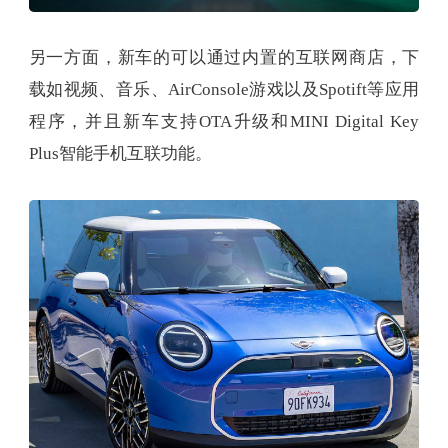
另一方面，新车的可以通过内置的互联网商店，下
载如视频、音乐、AirConsole游戏以及Spotift等应用
程序，并且新车支持OTA升级和MINI Digital Key
Plus智能手机互联功能。