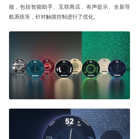
能，包括智能助手、互联商店、有声提示、全新导
航系统等，针对触摸控制进行了优化。