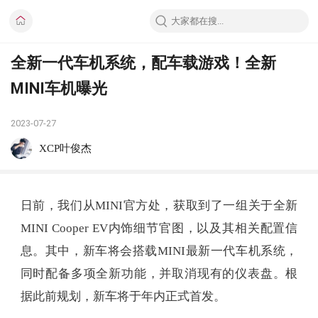
全新一代车机系统，配车载游戏！全新
MINI车机曝光
2023-07-27
XCP叶俊杰
日前，我们从MINI官方处，获取到了一组关于全新
MINI Cooper EV内饰细节官图，以及其相关配置信
息。其中，新车将会搭载MINI最新一代车机系统，
同时配备多项全新功能，并取消现有的仪表盘。根
据此前规划，新车将于年内正式首发。