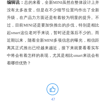
编辑说：
总的来看，全新MINI虽然在整体设计上并
没有太多改变，但是在不少细节位置均作出了全新
升级，在产品力方面还是有着较为明显的提升。不
过，目前MINI还是要加快推出的步伐，特别是相比
起smart这位老对手来说，暂时还是落后不少的。而
近期以来，随着全新MINI多项信息的曝光，相信距
离其正式推出已经越来越近，接下来就要看看实车
中将会有着怎样的表现，尤其是相比smart来说会有
着哪些优势？
47