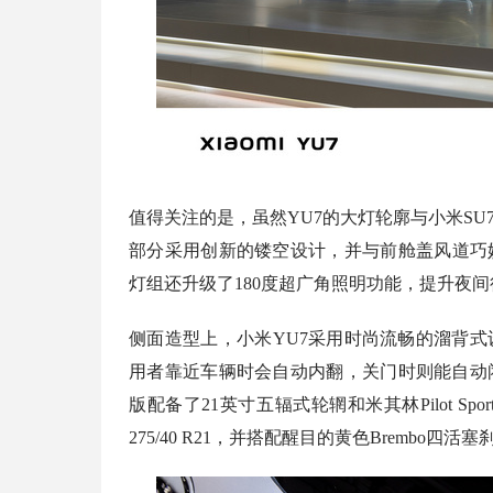
值得关注的是，虽然YU7的大灯轮廓与小米S
部分采用创新的镂空设计，并与前舱盖风道巧
灯组还升级了180度超广角照明功能，提升夜
侧面造型上，小米YU7采用时尚流畅的溜背
用者靠近车辆时会自动内翻，关门时则能自动闭
版配备了21英寸五辐式轮辋和米其林Pilot Spo
275/40 R21，并搭配醒目的黄色Bremb