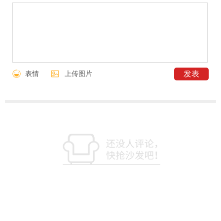
表情
上传图片