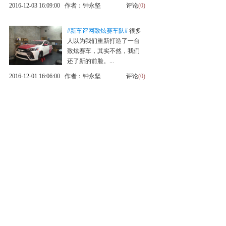
2016-12-03 16:09:00 作者：钟永坚
评论
(0)
#新车评网致炫赛车队#
很多
人以为我们重新打造了一台
致炫赛车，其实不然，我们
还了新的前脸。...
2016-12-01 16:06:00 作者：钟永坚
评论
(0)