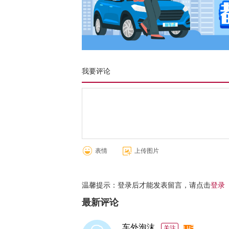
我要评论
表情
上传图片
温馨提示：登录后才能发表留言，请点击
登录
最新评论
车外泡沫
关注