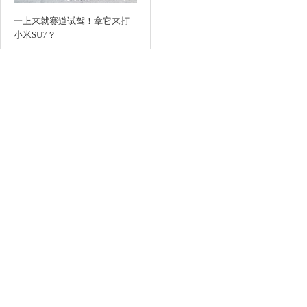
一上来就赛道试驾！拿它来打
小米SU7？