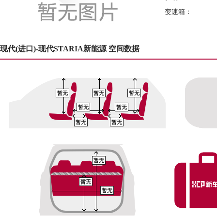
变速箱：
现代(进口)-现代STARIA新能源 空间数据
暂无
暂无
暂无
暂无
暂无
暂无
暂无
暂无
暂无
暂无