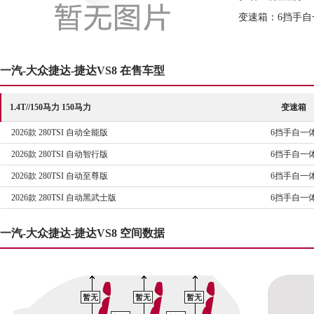
变速箱：6挡手自
一汽-大众捷达-捷达VS8 在售车型
1.4T//150马力 150马力
变速箱
2026款 280TSI 自动全能版
6挡手自一
2026款 280TSI 自动智行版
6挡手自一
2026款 280TSI 自动至尊版
6挡手自一
2026款 280TSI 自动黑武士版
6挡手自一
一汽-大众捷达-捷达VS8 空间数据
暂无
暂无
暂无