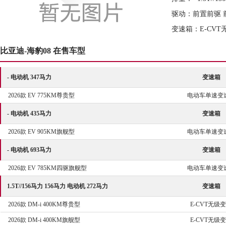
驱动：前置前驱 
变速箱：E-CV
比亚迪-海豹08 在售车型
- 电动机 347马力
变速箱
2026款 EV 775KM尊贵型
电动车单速变
- 电动机 435马力
变速箱
2026款 EV 905KM旗舰型
电动车单速变
- 电动机 693马力
变速箱
2026款 EV 785KM四驱旗舰型
电动车单速变
1.5T//156马力 156马力 电动机 272马力
变速箱
2026款 DM-i 400KM尊贵型
E-CVT无级
2026款 DM-i 400KM旗舰型
E-CVT无级