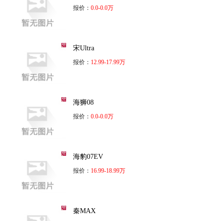
报价：
0.0-0.0万
宋Ultra
报价：
12.99-17.99万
海狮08
报价：
0.0-0.0万
海豹07EV
报价：
16.99-18.99万
秦MAX