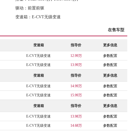
驱动：前置前驱
变速箱：E-CVT无级变速
在售车型
变速箱
指导价
更多信息
E-CVT无级变速
12.99万
参数配置
E-CVT无级变速
13.99万
参数配置
变速箱
指导价
更多信息
E-CVT无级变速
14.99万
参数配置
E-CVT无级变速
15.99万
参数配置
变速箱
指导价
更多信息
E-CVT无级变速
13.98万
参数配置
E-CVT无级变速
14.68万
参数配置