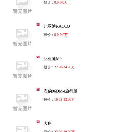
报价：
0.0-0.0万
比亚迪RACCO
报价：
0.0-0.0万
比亚迪M9
报价：
22.98-24.98万
海豹06DM-i旅行版
报价：
10.98-13.99万
大唐