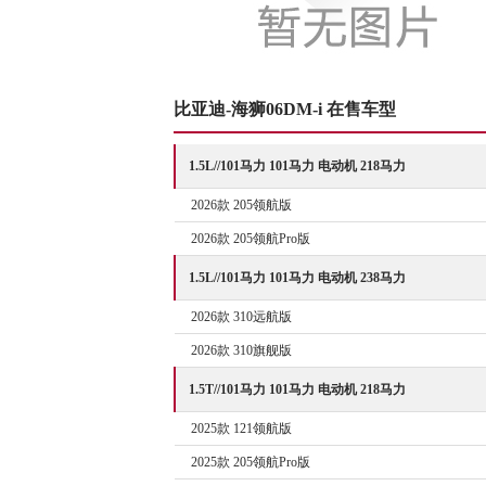
比亚迪-海狮06DM-i 在售车型
1.5L//101马力 101马力 电动机 218马力
2026款 205领航版
2026款 205领航Pro版
1.5L//101马力 101马力 电动机 238马力
2026款 310远航版
2026款 310旗舰版
1.5T//101马力 101马力 电动机 218马力
2025款 121领航版
2025款 205领航Pro版