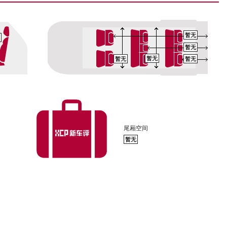
暂无
暂无
暂无
暂无
暂无
尾厢空间
暂无