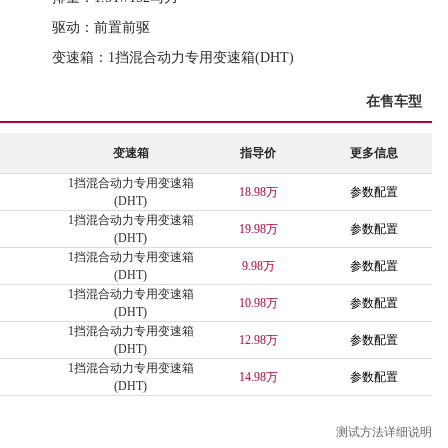
驱动：前置前驱
变速箱：1挡混合动力专用变速箱(DHT)
在售车型
变速箱
指导价
更多信息
1挡混合动力专用变速箱
18.98万
参数配置
(DHT)
1挡混合动力专用变速箱
19.98万
参数配置
(DHT)
1挡混合动力专用变速箱
9.98万
参数配置
(DHT)
1挡混合动力专用变速箱
10.98万
参数配置
(DHT)
1挡混合动力专用变速箱
12.98万
参数配置
(DHT)
1挡混合动力专用变速箱
14.98万
参数配置
(DHT)
测试方法详细说明