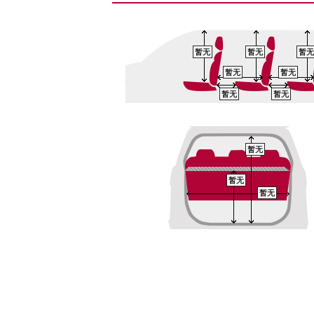
暂无
暂无
暂无
暂无
暂无
暂无
暂无
暂无
暂无
暂无