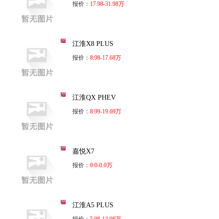
报价：
17.98-31.98万
江淮X8 PLUS
报价：
8.98-17.68万
江淮QX PHEV
报价：
8.99-19.69万
嘉悦X7
报价：
0.0-0.0万
江淮A5 PLUS