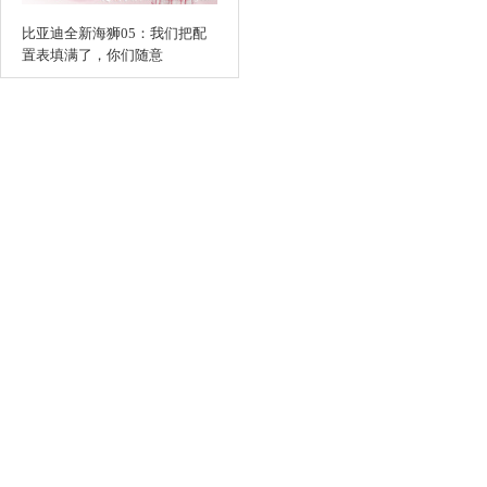
比亚迪全新海狮05：我们把配
置表填满了，你们随意