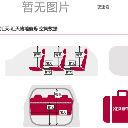
变速箱：
汇天-汇天陆地航母 空间数据
暂无
暂无
暂无
暂无
暂无
暂无
暂无
暂无
暂无
暂无