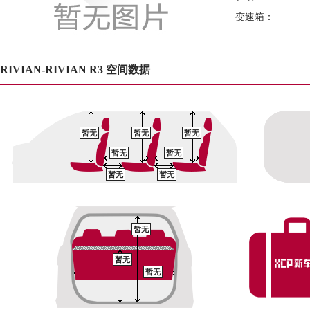
变速箱：
RIVIAN-RIVIAN R3 空间数据
暂无
暂无
暂无
暂无
暂无
暂无
暂无
暂无
暂无
暂无