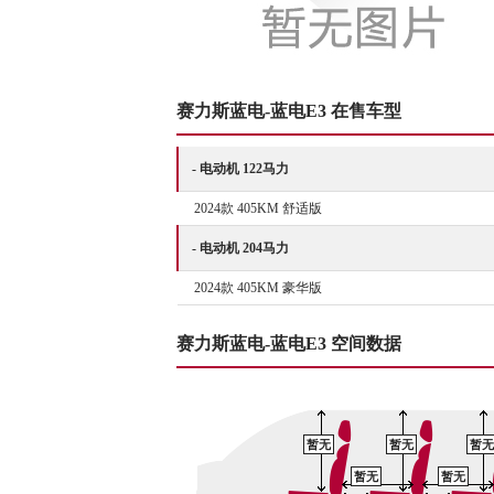
赛力斯蓝电-蓝电E3 在售车型
- 电动机 122马力
2024款 405KM 舒适版
- 电动机 204马力
2024款 405KM 豪华版
赛力斯蓝电-蓝电E3 空间数据
暂无
暂无
暂无
暂无
暂无