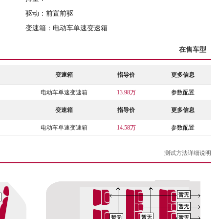
驱动：前置前驱
变速箱：电动车单速变速箱
在售车型
变速箱
指导价
更多信息
电动车单速变速箱
13.98万
参数配置
变速箱
指导价
更多信息
电动车单速变速箱
14.58万
参数配置
测试方法详细说明
暂无
暂无
暂无
暂无
暂无