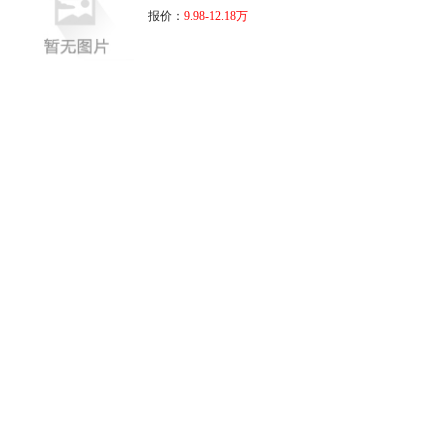
报价：
9.98-12.18万