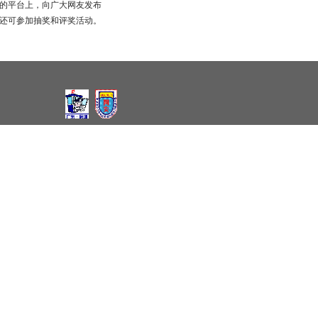
的平台上，向广大网友发布
还可参加抽奖和评奖活动。