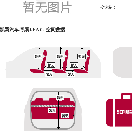
变速箱：
凯翼汽车-凯翼i-EA 02 空间数据
暂无
暂无
暂无
暂无
暂无
暂无
暂无
暂无
暂无
暂无