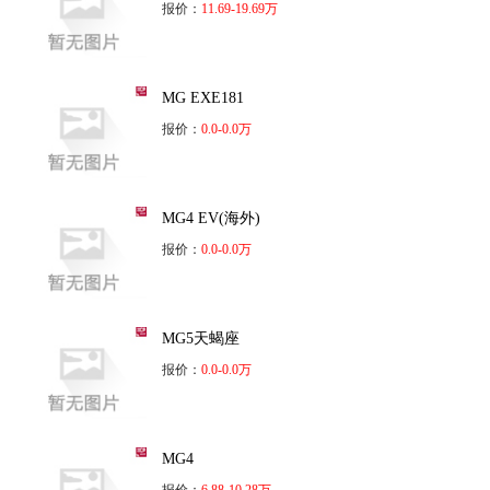
报价：
11.69-19.69万
MG EXE181
报价：
0.0-0.0万
MG4 EV(海外)
报价：
0.0-0.0万
MG5天蝎座
报价：
0.0-0.0万
MG4