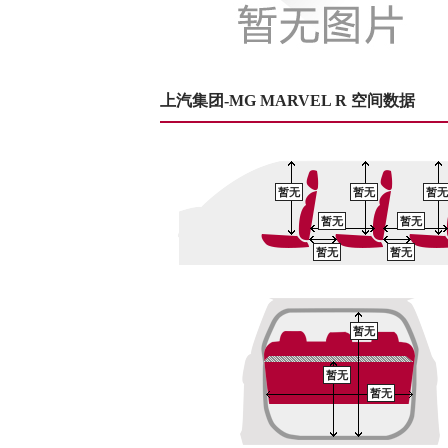
上汽集团-MG MARVEL R 空间数据
暂无
暂无
暂无
暂无
暂无
暂无
暂无
暂无
暂无
暂无