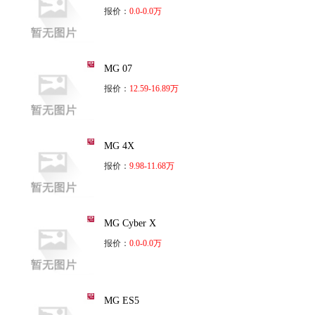
报价：
0.0-0.0万
MG 07
报价：
12.59-16.89万
MG 4X
报价：
9.98-11.68万
MG Cyber X
报价：
0.0-0.0万
MG ES5