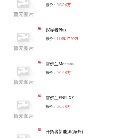
报价：
0.0-0.0万
探界者Plus
报价：
14.99-17.99万
雪佛兰Montana
报价：
0.0-0.0万
雪佛兰FNR-XE
报价：
0.0-0.0万
开拓者新能源(海外)