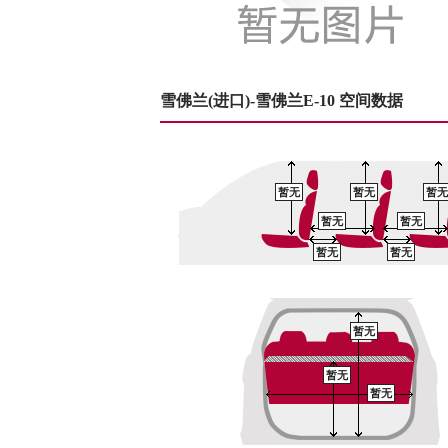
雪佛兰(进口)-雪佛兰E-10 空间数据
暂无
暂无
暂无
暂无
暂无
暂无
暂无
暂无
暂无
暂无