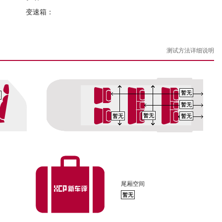
变速箱：
测试方法详细说明
暂无
暂无
暂无
暂无
暂无
尾厢空间
暂无