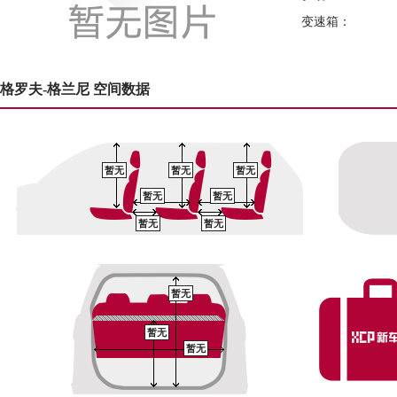
变速箱：
格罗夫-格兰尼 空间数据
暂无
暂无
暂无
暂无
暂无
暂无
暂无
暂无
暂无
暂无