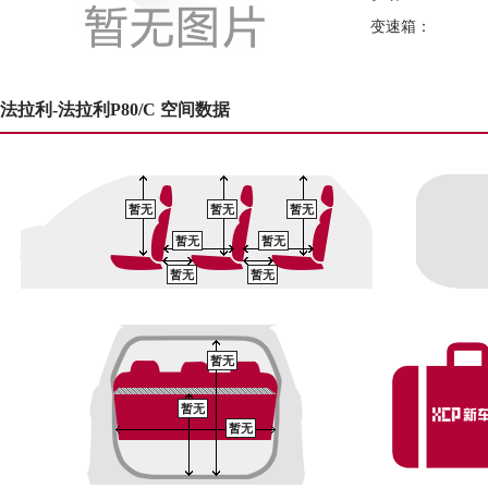
变速箱：
法拉利-法拉利P80/C 空间数据
暂无
暂无
暂无
暂无
暂无
暂无
暂无
暂无
暂无
暂无