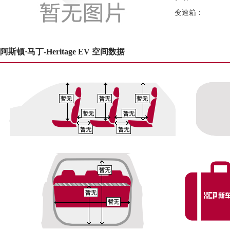
变速箱：
阿斯顿·马丁-Heritage EV 空间数据
暂无
暂无
暂无
暂无
暂无
暂无
暂无
暂无
暂无
暂无