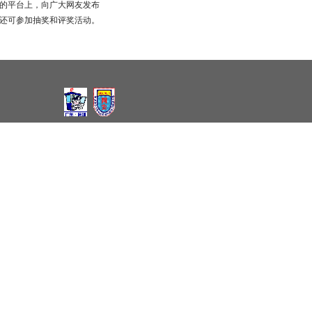
的平台上，向广大网友发布
还可参加抽奖和评奖活动。