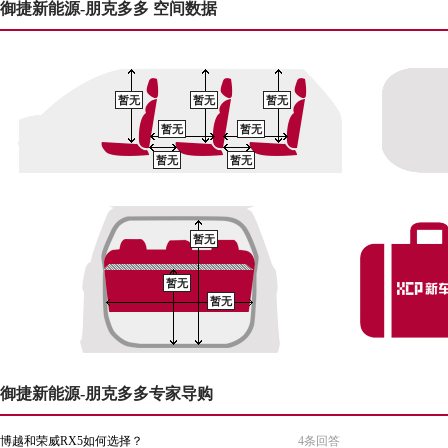
御捷新能源-朋克多多 空间数据
暂无
暂无
暂无
暂无
暂无
暂无
暂无
暂无
暂无
暂无
御捷新能源-朋克多多专家导购
博越和荣威RX5如何选择？
4条回答