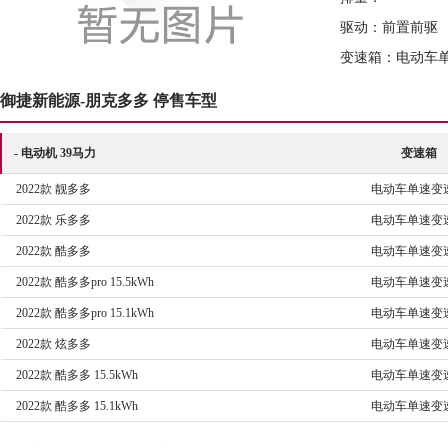
驱动：前置前驱
变速箱：电动车
御捷新能源-朋克多多 停售车型
- 电动机 39马力
变速箱
2022款 靓多多
电动车单速变
2022款 乐多多
电动车单速变
2022款 酷多多
电动车单速变
2022款 酷多多pro 15.5kWh
电动车单速变
2022款 酷多多pro 15.1kWh
电动车单速变
2022款 炫多多
电动车单速变
2022款 酷多多 15.5kWh
电动车单速变
2022款 酷多多 15.1kWh
电动车单速变