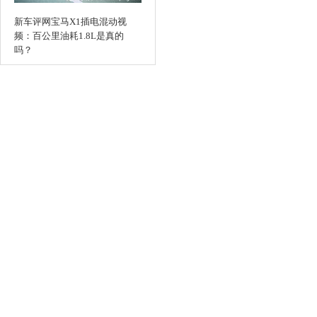
新车评网宝马X1插电混动视
频：百公里油耗1.8L是真的
吗？