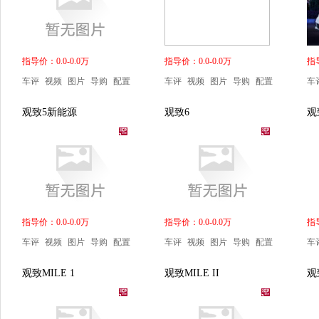
指导价：0.0-0.0万
指导价：0.0-0.0万
指导
车评
视频
图片
导购
配置
车评
视频
图片
导购
配置
车
观致5新能源
观致6
观
指导价：0.0-0.0万
指导价：0.0-0.0万
指导
车评
视频
图片
导购
配置
车评
视频
图片
导购
配置
车
观致MILE 1
观致MILE II
观致