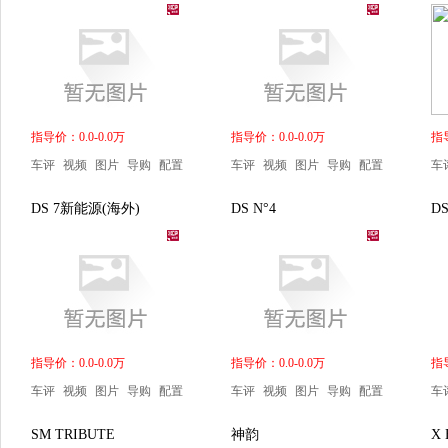
指导价：0.0-0.0万
指导价：0.0-0.0万
指导
车评
视频
图片
导购
配置
车评
视频
图片
导购
配置
车
DS 7新能源(海外)
DS N°4
DS
指导价：0.0-0.0万
指导价：0.0-0.0万
指导
车评
视频
图片
导购
配置
车评
视频
图片
导购
配置
车
SM TRIBUTE
神韵
X 