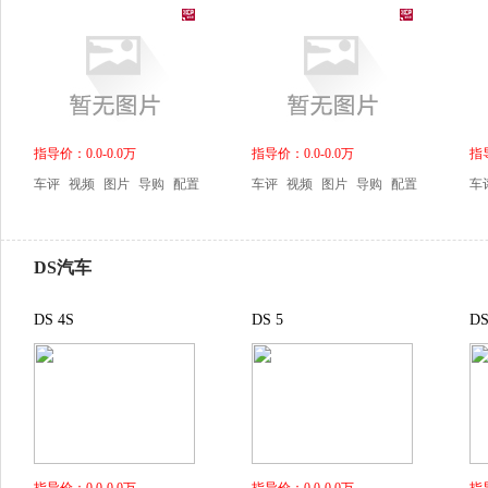
指导价：0.0-0.0万
指导价：0.0-0.0万
指导
车评
视频
图片
导购
配置
车评
视频
图片
导购
配置
车
DS汽车
DS 4S
DS 5
DS