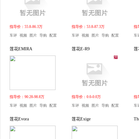
指导价：55.8-86.3万
指导价：53.8-87.3万
指导
车评
视频
图片
导购
配置
车评
视频
图片
导购
配置
车
莲花EMIRA
莲花E-R9
莲花
指导价：90.28-98.8万
指导价：0.0-0.0万
指导
车评
视频
图片
导购
配置
车评
视频
图片
导购
配置
车
莲花Evora
莲花Exige
Th