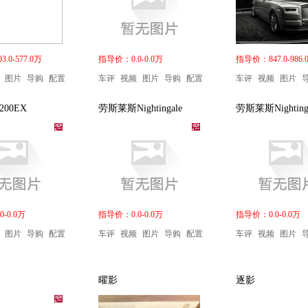
.0-577.0万
指导价：0.0-0.0万
指导价：847.0-986.
图片
导购
配置
车评
视频
图片
导购
配置
车评
视频
图片
00EX
劳斯莱斯Nightingale
劳斯莱斯Nighting
-0.0万
指导价：0.0-0.0万
指导价：0.0-0.0万
图片
导购
配置
车评
视频
图片
导购
配置
车评
视频
图片
曜影
逐影