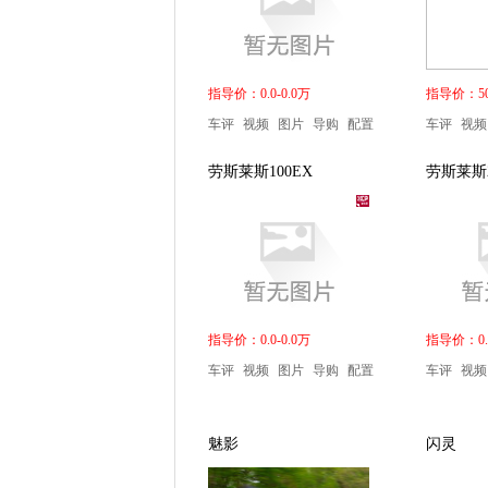
指导价：0.0-0.0万
指导价：503
车评
视频
图片
导购
配置
车评
视频
劳斯莱斯100EX
劳斯莱斯2
指导价：0.0-0.0万
指导价：0.0
车评
视频
图片
导购
配置
车评
视频
魅影
闪灵