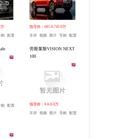
0万
指导价：691.0-745.0万
导购
配置
车评
视频
图片
导购
配置
ale
劳斯莱斯VISION NEXT
100
指导价：0.0-0.0万
导购
配置
车评
视频
图片
导购
配置