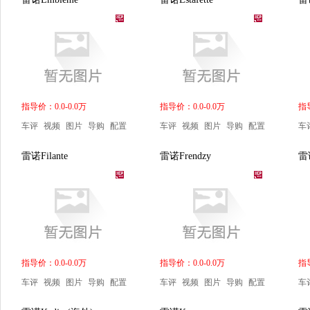
指导价：0.0-0.0万
指导价：0.0-0.0万
指导
车评
视频
图片
导购
配置
车评
视频
图片
导购
配置
车
雷诺Filante
雷诺Frendzy
雷诺
指导价：0.0-0.0万
指导价：0.0-0.0万
指导
车评
视频
图片
导购
配置
车评
视频
图片
导购
配置
车