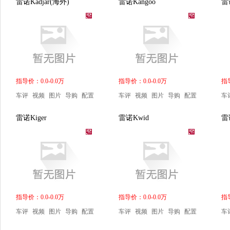
雷诺Kadjar(海外)
雷诺Kangoo
雷
指导价：0.0-0.0万
指导价：0.0-0.0万
指导
车评
视频
图片
导购
配置
车评
视频
图片
导购
配置
车
雷诺Kiger
雷诺Kwid
雷
指导价：0.0-0.0万
指导价：0.0-0.0万
指导
车评
视频
图片
导购
配置
车评
视频
图片
导购
配置
车