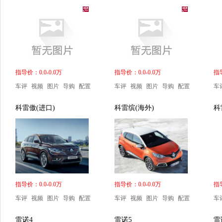
指导价：0.0-0.0万
指导价：0.0-0.0万
指导
车评
视频
图片
导购
配置
车评
视频
图片
导购
配置
车
科雷傲(进口)
科雷缤(海外)
科
指导价：0.0-0.0万
指导价：0.0-0.0万
指导
车评
视频
图片
导购
配置
车评
视频
图片
导购
配置
车
雷诺4
雷诺5
雷诺