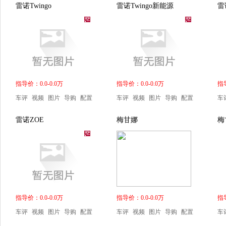
雷诺Twingo
雷诺Twingo新能源
雷诺
指导价：0.0-0.0万
指导价：0.0-0.0万
指导
车评
视频
图片
导购
配置
车评
视频
图片
导购
配置
车
雷诺ZOE
梅甘娜
梅
指导价：0.0-0.0万
指导价：0.0-0.0万
指导
车评
视频
图片
导购
配置
车评
视频
图片
导购
配置
车