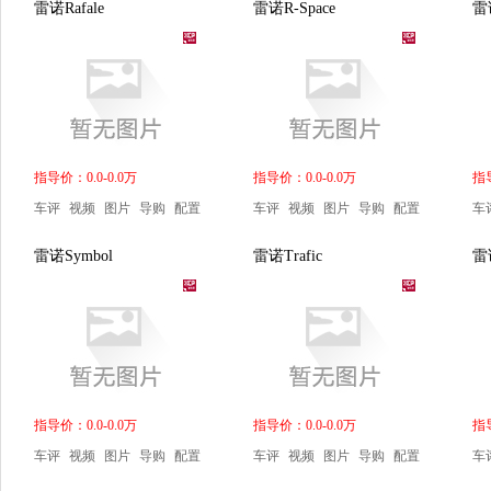
雷诺Rafale
雷诺R-Space
雷诺
指导价：0.0-0.0万
指导价：0.0-0.0万
指导
车评
视频
图片
导购
配置
车评
视频
图片
导购
配置
车
雷诺Symbol
雷诺Trafic
雷
指导价：0.0-0.0万
指导价：0.0-0.0万
指导
车评
视频
图片
导购
配置
车评
视频
图片
导购
配置
车