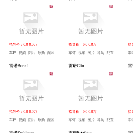
指导价：0.0-0.0万
指导价：0.0-0.0万
指导
车评
视频
图片
导购
配置
车评
视频
图片
导购
配置
车
雷诺Boreal
雷诺Clio
雷诺
指导价：0.0-0.0万
指导价：0.0-0.0万
指导
车评
视频
图片
导购
配置
车评
视频
图片
导购
配置
车
雷诺Embleme
雷诺Estafette
雷